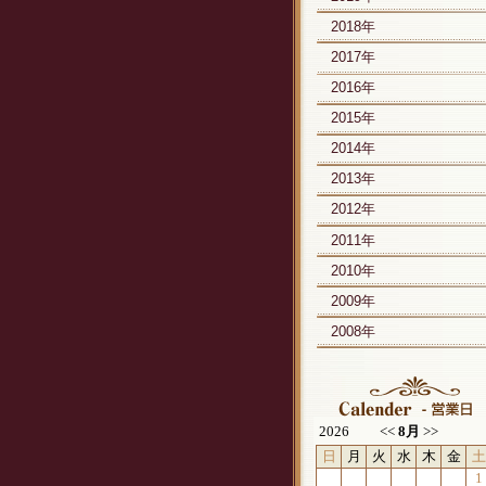
2018年
2017年
2016年
2015年
2014年
2013年
2012年
2011年
2010年
2009年
2008年