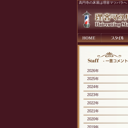
高円寺の床屋は理容マツバラへ
2026年
2025年
2024年
2023年
2022年
2021年
2020年
2019年