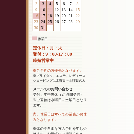
休業日
定休日：月・火
受付：9：00-17：00
時短営業中
※ご予約の方優先となります。
※ブライダル、エステ、レディース
シェービングは水曜日～土曜日のみ
メールでのお問い合わせ
受付：年中無休（24時間受信）
※ご返信は水曜日～土曜日となり
ます。
尚、休業日はすべての業務がお休
みとなります。
※体の不自由な方の予約を申し受