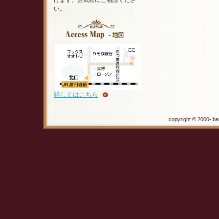
けます。お気軽にご相談くださ
い。
詳しくはこちら
copyright © 2000- ba