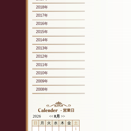
2018年
2017年
2016年
2015年
2014年
2013年
2012年
2011年
2010年
2009年
2008年