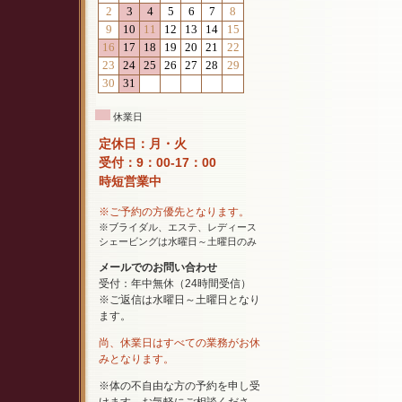
休業日
定休日：月・火
受付：9：00-17：00
時短営業中
※ご予約の方優先となります。
※ブライダル、エステ、レディース
シェービングは水曜日～土曜日のみ
メールでのお問い合わせ
受付：年中無休（24時間受信）
※ご返信は水曜日～土曜日となり
ます。
尚、休業日はすべての業務がお休
みとなります。
※体の不自由な方の予約を申し受