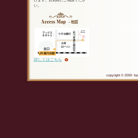
けます。お気軽にご相談くださ
い。
詳しくはこちら
copyright © 2000- ba