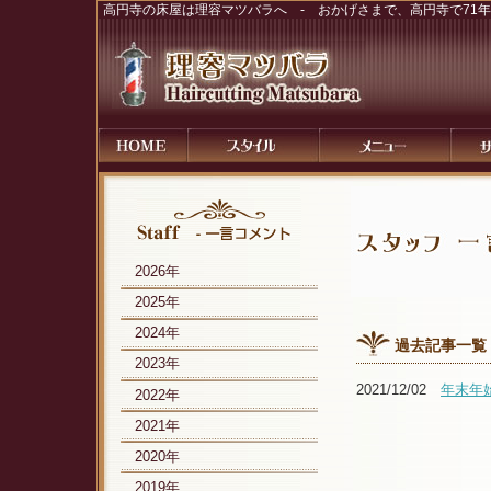
高円寺の床屋は理容マツバラへ - おかげさまで、高円寺で71
2026年
2025年
2024年
過去記事一覧
2023年
2021/12/02
年末年
2022年
2021年
2020年
2019年