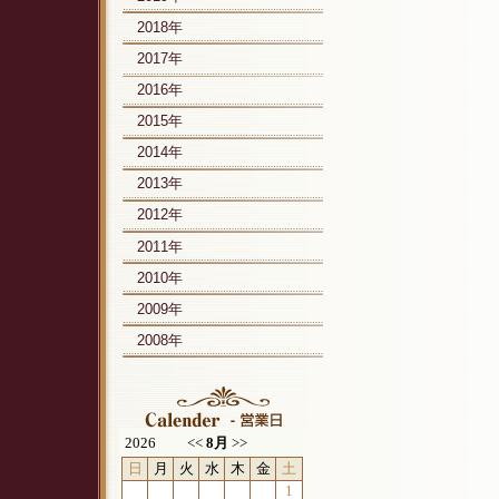
2018年
2017年
2016年
2015年
2014年
2013年
2012年
2011年
2010年
2009年
2008年