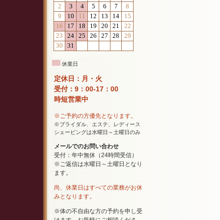
休業日
定休日：月・火
受付：9：00-17：00
時短営業中
※ご予約の方優先となります。
※ブライダル、エステ、レディース
シェービングは水曜日～土曜日のみ
メールでのお問い合わせ
受付：年中無休（24時間受信）
※ご返信は水曜日～土曜日となり
ます。
尚、休業日はすべての業務がお休
みとなります。
※体の不自由な方の予約を申し受