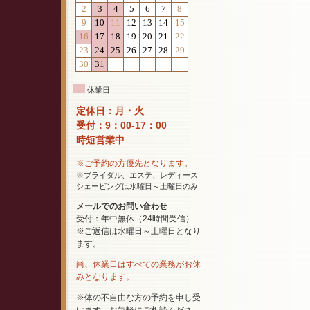
休業日
定休日：月・火
受付：9：00-17：00
時短営業中
※ご予約の方優先となります。
※ブライダル、エステ、レディース
シェービングは水曜日～土曜日のみ
メールでのお問い合わせ
受付：年中無休（24時間受信）
※ご返信は水曜日～土曜日となり
ます。
尚、休業日はすべての業務がお休
みとなります。
※体の不自由な方の予約を申し受