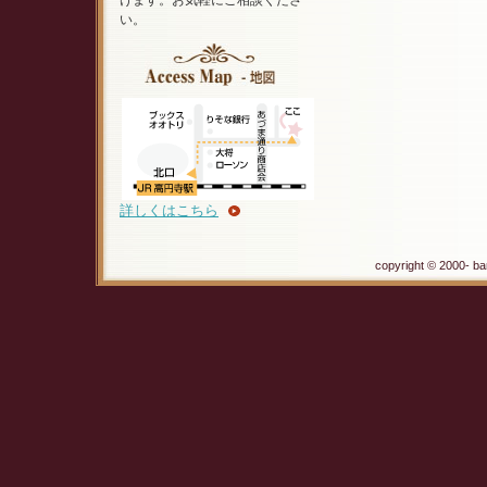
けます。お気軽にご相談くださ
い。
詳しくはこちら
copyright © 2000- ba