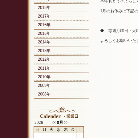
本年もどうぞよろし
2018年
1月のお休みは下記
2017年
2016年
◆ 毎週月曜日・火曜
2015年
よろしくお願いいた
2014年
2013年
2012年
2011年
2010年
2009年
2008年